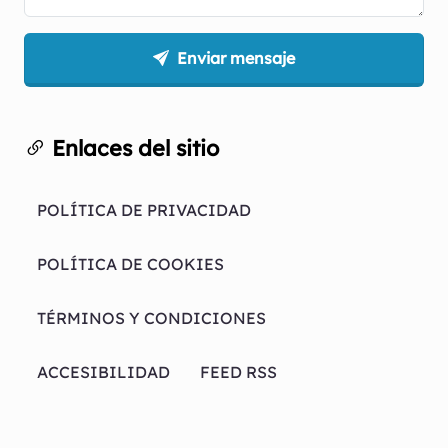
Enviar mensaje
Enlaces del sitio
POLÍTICA DE PRIVACIDAD
POLÍTICA DE COOKIES
TÉRMINOS Y CONDICIONES
ACCESIBILIDAD
FEED RSS