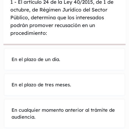
1
- El artículo 24 de la Ley 40/2015, de 1 de
octubre, de Régimen Jurídico del Sector
Público, determina que los interesados
podrán promover recusación en un
procedimiento:
En el plazo de un día.
En el plazo de tres meses.
En cualquier momento anterior al trámite de
audiencia.