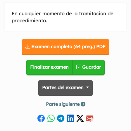
En cualquier momento de la tramitación del
procedimiento.
Examen completo (64 preg.) PDF
Finalizar examen
Guardar
Partes del examen
Parte siguiente