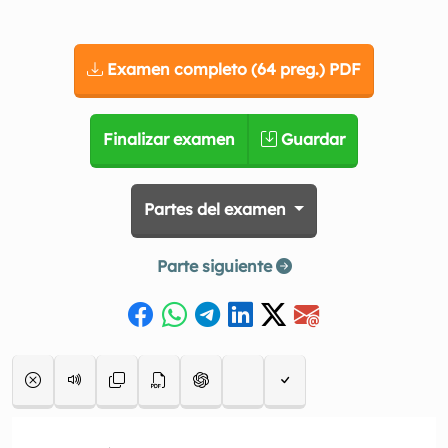
Examen completo (64 preg.) PDF
Finalizar examen
Guardar
Partes del examen
Parte siguiente