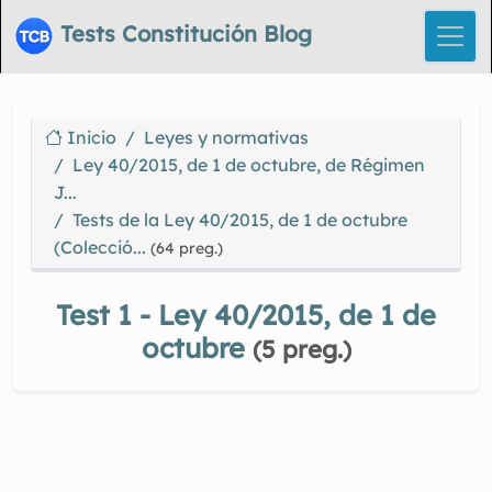
Tests Constitución Blog
Inicio
Leyes y normativas
Ley 40/2015, de 1 de octubre, de Régimen
J...
Tests de la Ley 40/2015, de 1 de octubre
(Colecció...
(64 preg.)
Test 1 - Ley 40/2015, de 1 de
octubre
(5 preg.)