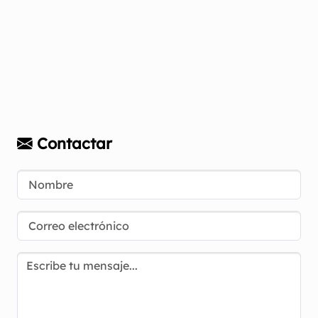
Contactar