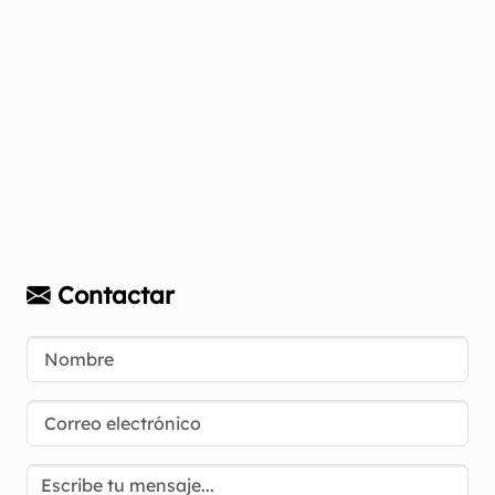
Contactar