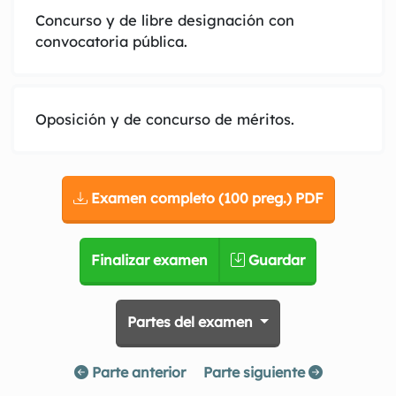
Concurso y de libre designación con
convocatoria pública.
Oposición y de concurso de méritos.
Examen completo (100 preg.) PDF
Finalizar examen
Guardar
Partes del examen
Parte anterior
Parte siguiente