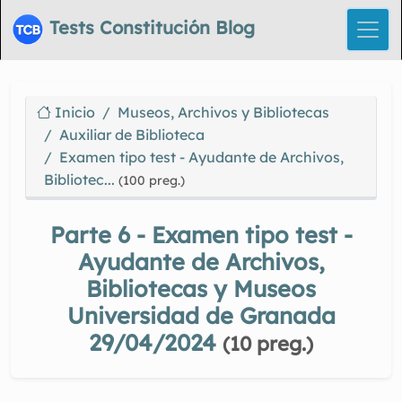
Tests Constitución Blog
Inicio
Museos, Archivos y Bibliotecas
Auxiliar de Biblioteca
Examen tipo test - Ayudante de Archivos,
Bibliotec...
(100 preg.)
Parte 6 - Examen tipo test -
Ayudante de Archivos,
Bibliotecas y Museos
Universidad de Granada
29/04/2024
(10 preg.)