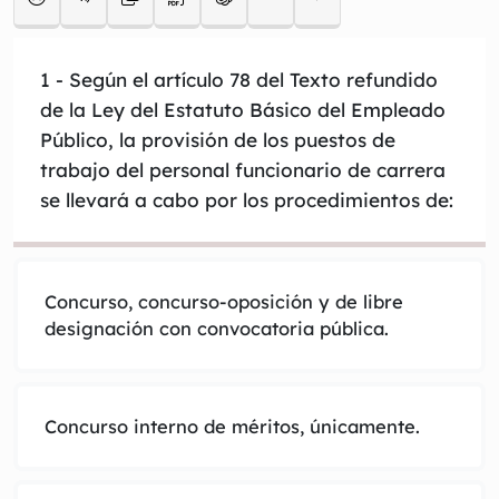
1
- Según el artículo 78 del Texto refundido
de la Ley del Estatuto Básico del Empleado
Público, la provisión de los puestos de
trabajo del personal funcionario de carrera
se llevará a cabo por los procedimientos de:
Concurso, concurso-oposición y de libre
designación con convocatoria pública.
Concurso interno de méritos, únicamente.