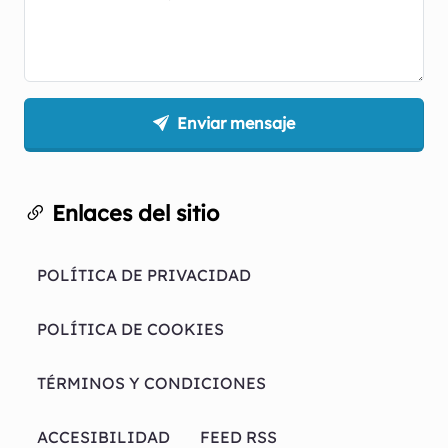
Enviar mensaje
Enlaces del sitio
POLÍTICA DE PRIVACIDAD
POLÍTICA DE COOKIES
TÉRMINOS Y CONDICIONES
ACCESIBILIDAD
FEED RSS