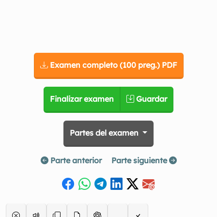
Examen completo (100 preg.) PDF
Finalizar examen
Guardar
Partes del examen
Parte anterior
Parte siguiente