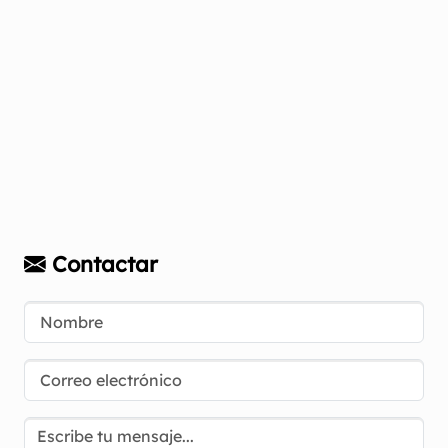
Contactar