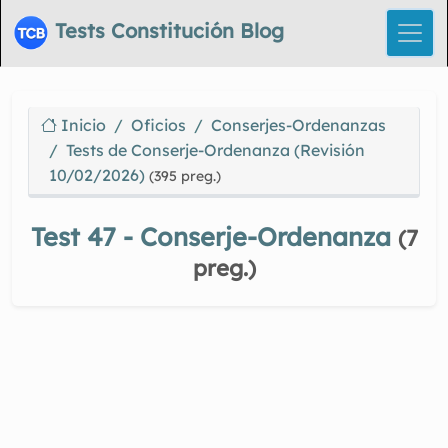
Tests Constitución Blog
Inicio
Oficios
Conserjes-Ordenanzas
Tests de Conserje-Ordenanza (Revisión
10/02/2026)
(395 preg.)
Test 47 - Conserje-Ordenanza
(7
preg.)