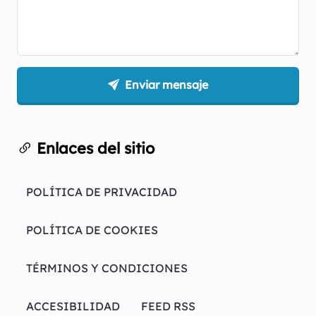
Enviar mensaje
Enlaces del sitio
POLÍTICA DE PRIVACIDAD
POLÍTICA DE COOKIES
TÉRMINOS Y CONDICIONES
ACCESIBILIDAD
FEED RSS