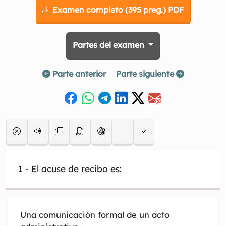
Examen completo (395 preg.) PDF
Partes del examen
Parte anterior
Parte siguiente
1
- El acuse de recibo es:
Una comunicación formal de un acto