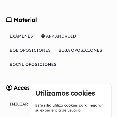
Material
EXÁMENES
APP ANDROID
BOE OPOSICIONES
BOJA OPOSICIONES
BOCYL OPOSICIONES
Acceso
Utilizamos cookies
INICIAR SESION
Este sitio utiliza cookies para mejorar
su experiencia de usuario.