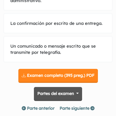
administrativo.
La confirmación por escrito de una entrega.
Un comunicado o mensaje escrito que se
transmite por telegrafía.
Examen completo (395 preg.) PDF
Partes del examen
Parte anterior
Parte siguiente